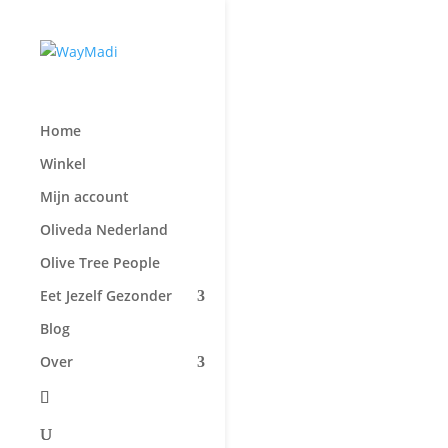
Home
Winkel
Mijn account
Oliveda Nederland
Olive Tree People
Eet Jezelf Gezonder
Blog
Over