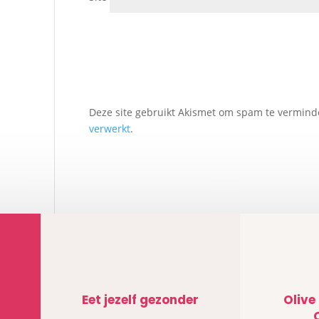
Deze site gebruikt Akismet om spam te vermin
verwerkt
.
Eet jezelf gezonder
Olive