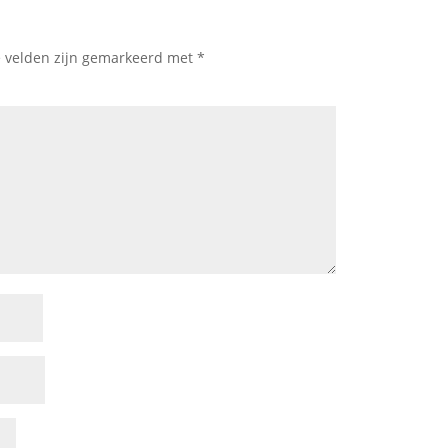
e velden zijn gemarkeerd met
*