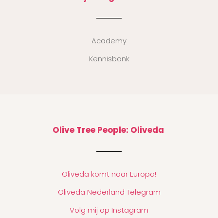
Academy
Kennisbank
Olive Tree People: Oliveda
Oliveda komt naar Europa!
Oliveda Nederland Telegram
Volg mij op Instagram