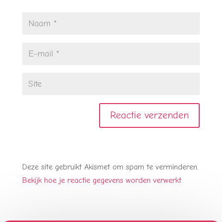
Deze site gebruikt Akismet om spam te verminderen.
Bekijk hoe je reactie gegevens worden verwerkt
.