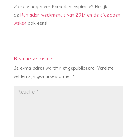
Zoek je nog meer Ramadan inspiratie? Bekijk
de
Ramadan weekmenu’s van 2017 en de afgelopen
weken
ook eens!
Reactie verzenden
Je e-mailadres wordt niet gepubliceerd.
Vereiste
velden zijn gemarkeerd met
*