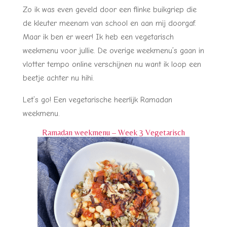
Zo ik was even geveld door een flinke buikgriep die
de kleuter meenam van school en aan mij doorgaf.
Maar ik ben er weer! Ik heb een vegetarisch
weekmenu voor jullie. De overige weekmenu’s gaan in
vlotter tempo online verschijnen nu want ik loop een
beetje achter nu hihi.
Let’s go! Een vegetarische heerlijk Ramadan
weekmenu.
Ramadan weekmenu – Week 3 Vegetarisch