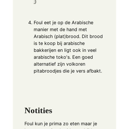
;)
Foul eet je op de Arabische
manier met de hand met
Arabisch (plat)brood. Dit brood
is te koop bij arabische
bakkerijen en ligt ook in veel
arabische toko's. Een goed
alternatief zijn volkoren
pitabroodjes die je vers afbakt.
Notities
Foul kun je prima zo eten maar je