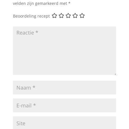
velden zijn gemarkeerd met
*
Beoordeling recept