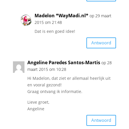
Madelon *WayMadi.nl*
op 29 maart
2015 om 21:48
Dat is een goed idee!
Antwoord
Angeline Paredes Santos-Martis
op 28
maart 2015 om 10:28
Hi Madelon, dat ziet er allemaal heerlijk uit
en vooral gezond!
Graag ontvang ik informatie.
Lieve groet,
Angeline
Antwoord