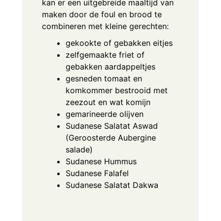
kan er een uitgebreide maaltijd van
maken door de foul en brood te
combineren met kleine gerechten:
gekookte of gebakken eitjes
zelfgemaakte friet of
gebakken aardappeltjes
gesneden tomaat en
komkommer bestrooid met
zeezout en wat komijn
gemarineerde olijven
Sudanese Salatat Aswad
(Geroosterde Aubergine
salade)
Sudanese Hummus
Sudanese Falafel
Sudanese Salatat Dakwa