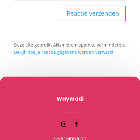
Deze site gebruikt Akismet om spam te verminderen.
Bekijk hoe je reactie gegevens worden verwerkt
.
Waymadi
Over Madelon