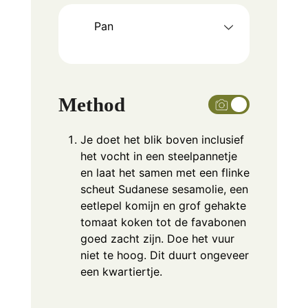
Pan
Method
Je doet het blik boven inclusief
het vocht in een steelpannetje
en laat het samen met een flinke
scheut Sudanese sesamolie, een
eetlepel komijn en grof gehakte
tomaat koken tot de favabonen
goed zacht zijn. Doe het vuur
niet te hoog. Dit duurt ongeveer
een kwartiertje.