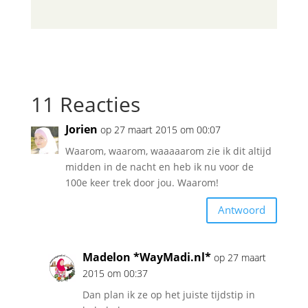
11 Reacties
Jorien
op 27 maart 2015 om 00:07
Waarom, waarom, waaaaarom zie ik dit altijd
midden in de nacht en heb ik nu voor de
100e keer trek door jou. Waarom!
Antwoord
Madelon *WayMadi.nl*
op 27 maart
2015 om 00:37
Dan plan ik ze op het juiste tijdstip in