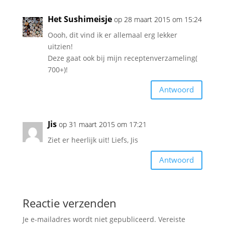
Het Sushimeisje
op 28 maart 2015 om 15:24
Oooh, dit vind ik er allemaal erg lekker
uitzien!
Deze gaat ook bij mijn receptenverzameling(
700+)!
Antwoord
Jis
op 31 maart 2015 om 17:21
Ziet er heerlijk uit! Liefs, Jis
Antwoord
Reactie verzenden
Je e-mailadres wordt niet gepubliceerd.
Vereiste