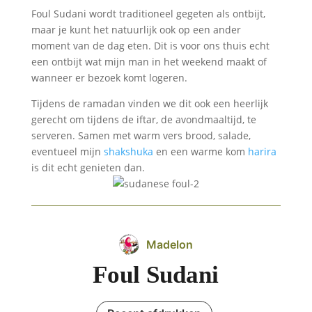
Foul Sudani wordt traditioneel gegeten als ontbijt,
maar je kunt het natuurlijk ook op een ander
moment van de dag eten. Dit is voor ons thuis echt
een ontbijt wat mijn man in het weekend maakt of
wanneer er bezoek komt logeren.
Tijdens de ramadan vinden we dit ook een heerlijk
gerecht om tijdens de iftar, de avondmaaltijd, te
serveren. Samen met warm vers brood, salade,
eventueel mijn
shakshuka
en een warme kom
harira
is dit echt genieten dan.
Madelon
Foul Sudani