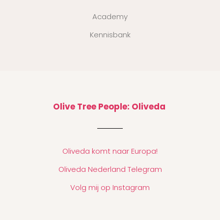
Academy
Kennisbank
Olive Tree People: Oliveda
Oliveda komt naar Europa!
Oliveda Nederland Telegram
Volg mij op Instagram