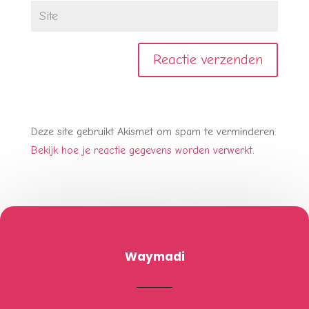
Deze site gebruikt Akismet om spam te verminderen.
Bekijk hoe je reactie gegevens worden verwerkt
.
Waymadi