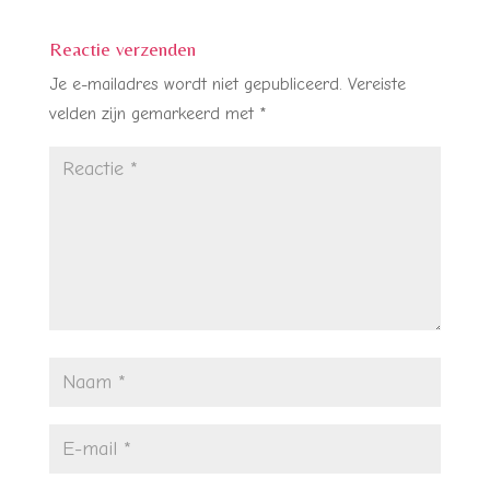
Reactie verzenden
Je e-mailadres wordt niet gepubliceerd.
Vereiste
velden zijn gemarkeerd met
*