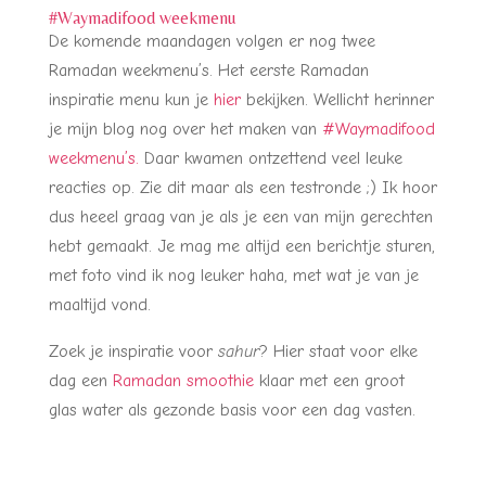
#Waymadifood weekmenu
De komende maandagen volgen er nog twee
Ramadan weekmenu’s. Het eerste Ramadan
inspiratie menu kun je
hier
bekijken. Wellicht herinner
je mijn blog nog over het maken van
#Waymadifood
weekmenu’s.
Daar kwamen ontzettend veel leuke
reacties op. Zie dit maar als een testronde ;) Ik hoor
dus heeel graag van je als je een van mijn gerechten
hebt gemaakt. Je mag me altijd een berichtje sturen,
met foto vind ik nog leuker haha, met wat je van je
maaltijd vond.
Zoek je inspiratie voor
sahur
? Hier staat voor elke
dag een
Ramadan smoothie
klaar met een groot
glas water als gezonde basis voor een dag vasten.