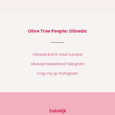
Olive Tree People: Oliveda
Oliveda komt naar Europa!
Oliveda Nederland Telegram
Volg mij op Instagram
Zakelijk