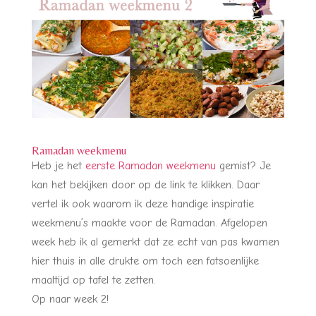
Ramadan weekmenu
Heb je het
eerste Ramadan weekmenu
gemist? Je
kan het bekijken door op de link te klikken. Daar
vertel ik ook waarom ik deze handige inspiratie
weekmenu’s maakte voor de Ramadan. Afgelopen
week heb ik al gemerkt dat ze echt van pas kwamen
hier thuis in alle drukte om toch een fatsoenlijke
maaltijd op tafel te zetten.
Op naar week 2!