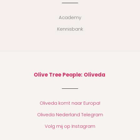
Academy
Kennisbank
Olive Tree People: Oliveda
Oliveda komt naar Europa!
Oliveda Nederland Telegram
Volg mij op Instagram