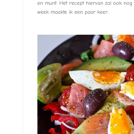
en munt. Het recept hiervan zal ook nog
week maakte ik een paar keer...