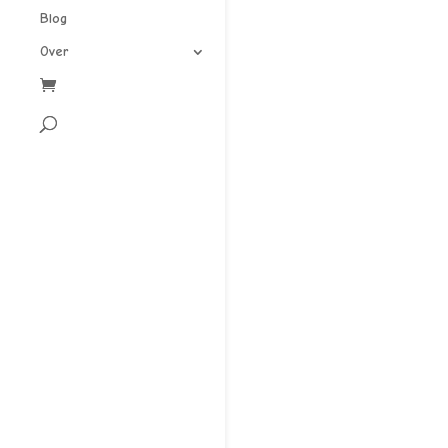
Blog
Over