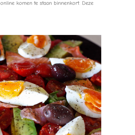
 online komen te staan binnenkort. Deze