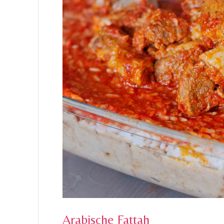
Arabische Fattah