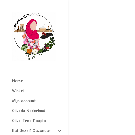
Home
Winkel
Mijn account
Oliveda Nederland
Olive Tree People
Eet Jezelf Gezonder