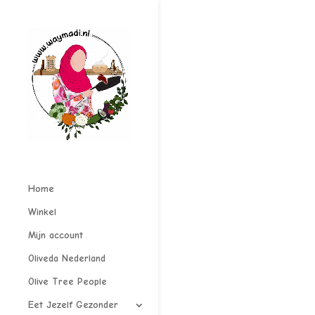
Home
Winkel
Mijn account
Oliveda Nederland
Olive Tree People
Eet Jezelf Gezonder