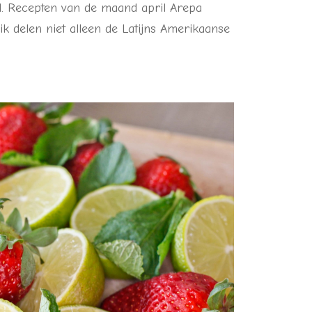
. Recepten van de maand april Arepa
k delen niet alleen de Latijns Amerikaanse