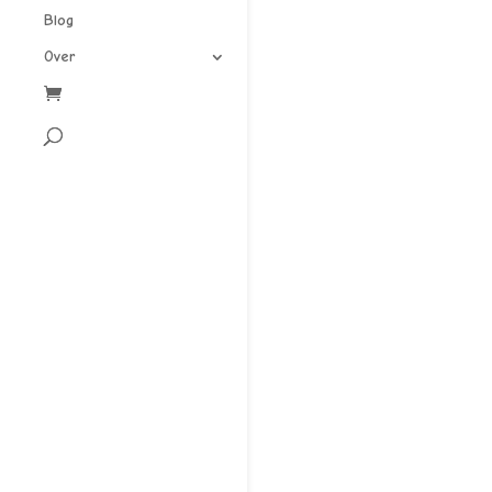
Blog
Over